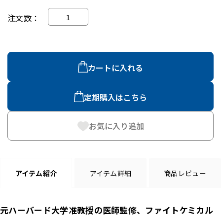
注文数
カートに入れる
定期購入はこちら
お気に入り追加
アイテム紹介
アイテム詳細
商品レビュー
元ハーバード大学准教授の医師監修、ファイトケミカル