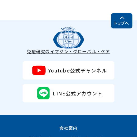
免疫研究のイマジン・グローバル・ケア
Youtube公式チャンネル
LINE公式アカウント
会社案内