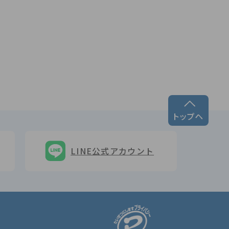
LINE公式アカウント