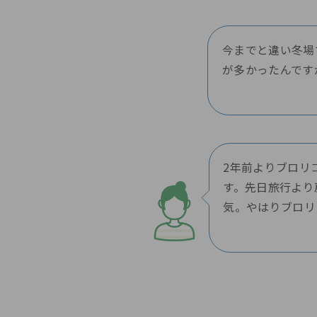
今までと違い冬場
が多かったんです
2年前よりブロリ
す。先日旅行より
気。やはりブロリ