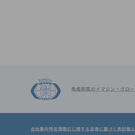
免疫研究のイマジン・グロー
会社案内
特定商取引に関する法律に基づく表記
個