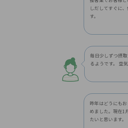
接客業でお客様と
しだしてすぐに、
す。
毎日少しずつ摂取
るようです。 空
昨年はどうにもお
めました。現在1
たいと思います。