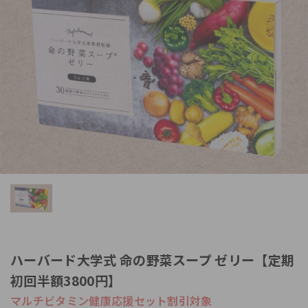
ハーバード大学式 命の野菜スープ ゼリー【定期
初回半額3800円】
マルチビタミン健康応援セット割引対象