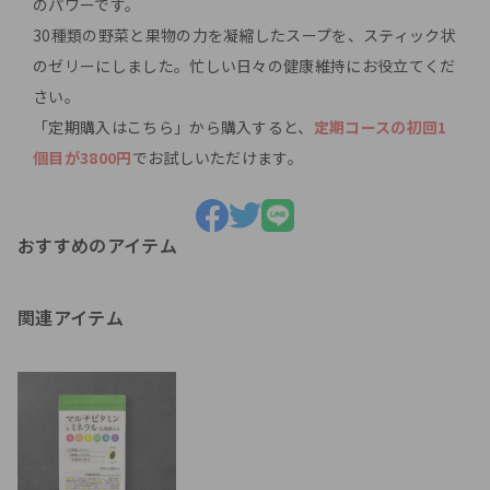
のパワーです。
30種類の野菜と果物の力を凝縮したスープを、スティック状
のゼリーにしました。忙しい日々の健康維持にお役立てくだ
さい。
「定期購入はこちら」から購入すると、
定期コースの初回1
個目が3800円
でお試しいただけます。
おすすめのアイテム
関連アイテム