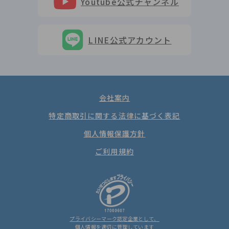
Youtube公式チャンネル
LINE公式アカウント
会社案内
特定商取引に関する法律に基づく表記
個人情報保護方針
ご利用規約
プライバシーマーク認定企業として、
個人情報を適切に管理しています